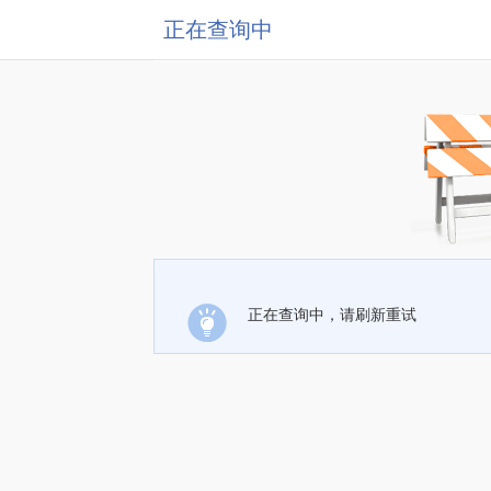
正在查询中
正在查询中，请刷新重试